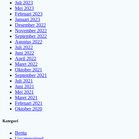
Juli 2023
Mei 2023
Februari 2023
Januari 2023
Desember 2022
November 2022
September 2022
Agustus 2022
Juli 2022
Juni 2022
April 2022
Maret 2022
Oktober 2021
September 2021
Juli 2021
Juni 2021
Mei 2021
Maret 2021
Februari 2021
Oktober 2020
Kategori
Berita
Uncategorized