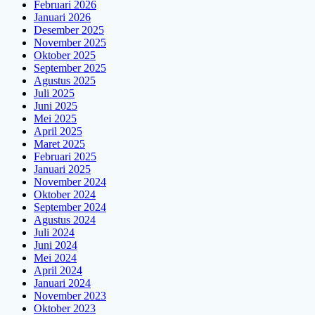
Februari 2026
Januari 2026
Desember 2025
November 2025
Oktober 2025
September 2025
Agustus 2025
Juli 2025
Juni 2025
Mei 2025
April 2025
Maret 2025
Februari 2025
Januari 2025
November 2024
Oktober 2024
September 2024
Agustus 2024
Juli 2024
Juni 2024
Mei 2024
April 2024
Januari 2024
November 2023
Oktober 2023