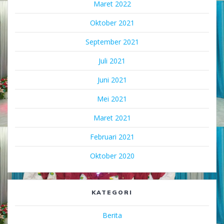
Maret 2022
Oktober 2021
September 2021
Juli 2021
Juni 2021
Mei 2021
Maret 2021
Februari 2021
Oktober 2020
KATEGORI
Berita