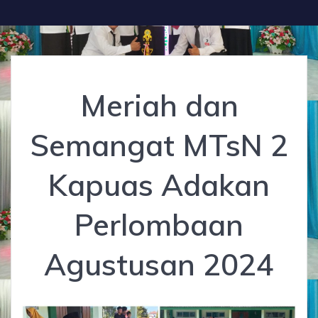
Meriah dan
Semangat MTsN 2
Kapuas Adakan
Perlombaan
Agustusan 2024