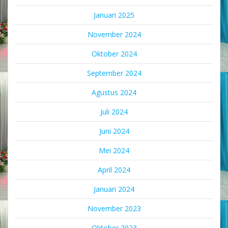
Januari 2025
November 2024
Oktober 2024
September 2024
Agustus 2024
Juli 2024
Juni 2024
Mei 2024
April 2024
Januari 2024
November 2023
Oktober 2023