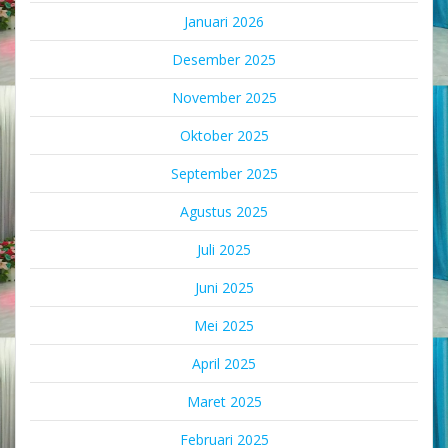
Januari 2026
Desember 2025
November 2025
Oktober 2025
September 2025
Agustus 2025
Juli 2025
Juni 2025
Mei 2025
April 2025
Maret 2025
Februari 2025