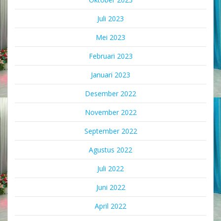
Juli 2023
Mei 2023
Februari 2023
Januari 2023
Desember 2022
November 2022
September 2022
Agustus 2022
Juli 2022
Juni 2022
April 2022