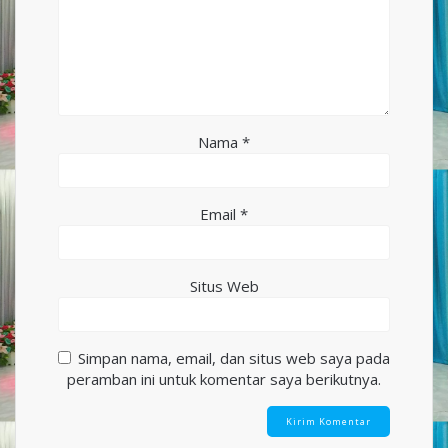
Nama
*
Email
*
Situs Web
Simpan nama, email, dan situs web saya pada
peramban ini untuk komentar saya berikutnya.