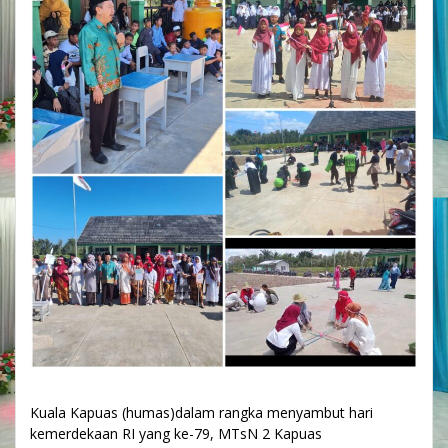
Kuala Kapuas (humas)dalam rangka menyambut hari
kemerdekaan RI yang ke-79, MTsN 2 Kapuas