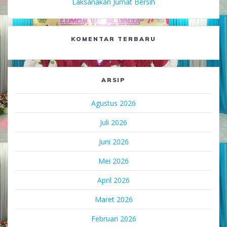
Laksanakan Jumat Bersih
KOMENTAR TERBARU
ARSIP
Agustus 2026
Juli 2026
Juni 2026
Mei 2026
April 2026
Maret 2026
Februari 2026