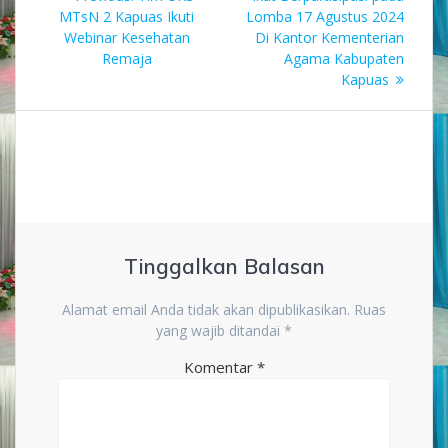
pos
post:
MTsN 2 Kapuas Ikuti
Lomba 17 Agustus 2024
Webinar Kesehatan
Di Kantor Kementerian
Remaja
Agama Kabupaten
Kapuas
Tinggalkan Balasan
Alamat email Anda tidak akan dipublikasikan.
Ruas
yang wajib ditandai
*
Komentar
*