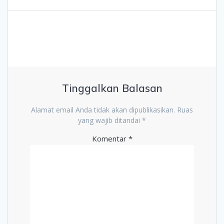
Tinggalkan Balasan
Alamat email Anda tidak akan dipublikasikan.
Ruas
yang wajib ditandai
*
Komentar
*