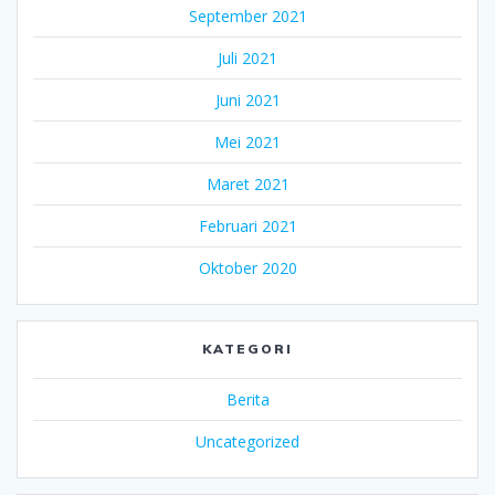
September 2021
Juli 2021
Juni 2021
Mei 2021
Maret 2021
Februari 2021
Oktober 2020
KATEGORI
Berita
Uncategorized