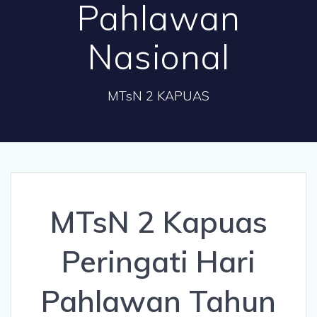
Pahlawan
Nasional
MTsN 2 KAPUAS
MTsN 2 Kapuas
Peringati Hari
Pahlawan Tahun