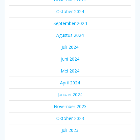
Oktober 2024
September 2024
Agustus 2024
Juli 2024
Juni 2024
Mei 2024
April 2024
Januari 2024
November 2023
Oktober 2023
Juli 2023