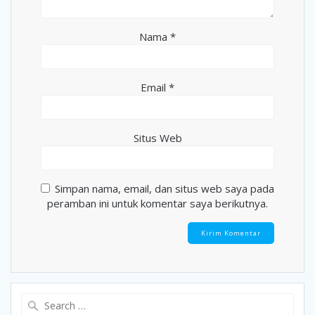
Nama
*
Email
*
Situs Web
Simpan nama, email, dan situs web saya pada
peramban ini untuk komentar saya berikutnya.
Search
for: