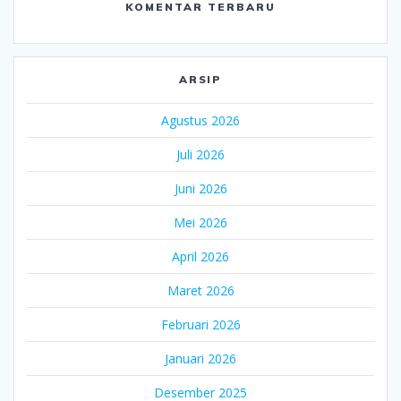
KOMENTAR TERBARU
ARSIP
Agustus 2026
Juli 2026
Juni 2026
Mei 2026
April 2026
Maret 2026
Februari 2026
Januari 2026
Desember 2025