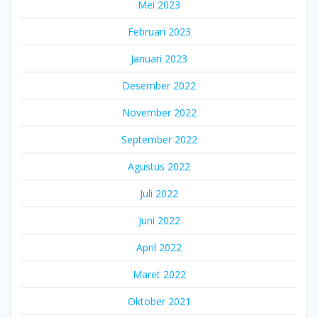
Mei 2023
Februari 2023
Januari 2023
Desember 2022
November 2022
September 2022
Agustus 2022
Juli 2022
Juni 2022
April 2022
Maret 2022
Oktober 2021