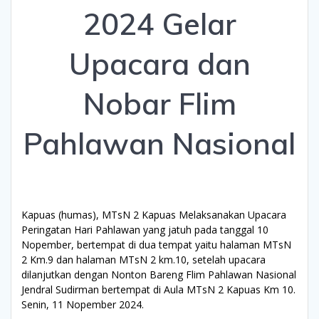
2024 Gelar
Upacara dan
Nobar Flim
Pahlawan Nasional
Kapuas (humas), MTsN 2 Kapuas Melaksanakan Upacara
Peringatan Hari Pahlawan yang jatuh pada tanggal 10
Nopember, bertempat di dua tempat yaitu halaman MTsN
2 Km.9 dan halaman MTsN 2 km.10, setelah upacara
dilanjutkan dengan Nonton Bareng Flim Pahlawan Nasional
Jendral Sudirman bertempat di Aula MTsN 2 Kapuas Km 10.
Senin, 11 Nopember 2024.