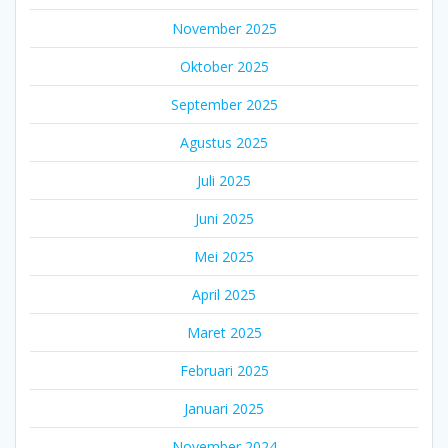
November 2025
Oktober 2025
September 2025
Agustus 2025
Juli 2025
Juni 2025
Mei 2025
April 2025
Maret 2025
Februari 2025
Januari 2025
November 2024