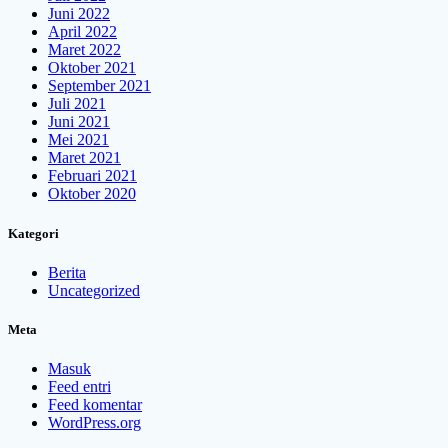
Juni 2022
April 2022
Maret 2022
Oktober 2021
September 2021
Juli 2021
Juni 2021
Mei 2021
Maret 2021
Februari 2021
Oktober 2020
Kategori
Berita
Uncategorized
Meta
Masuk
Feed entri
Feed komentar
WordPress.org