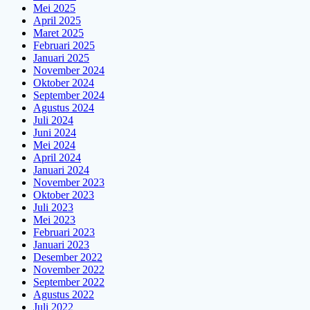
Mei 2025
April 2025
Maret 2025
Februari 2025
Januari 2025
November 2024
Oktober 2024
September 2024
Agustus 2024
Juli 2024
Juni 2024
Mei 2024
April 2024
Januari 2024
November 2023
Oktober 2023
Juli 2023
Mei 2023
Februari 2023
Januari 2023
Desember 2022
November 2022
September 2022
Agustus 2022
Juli 2022