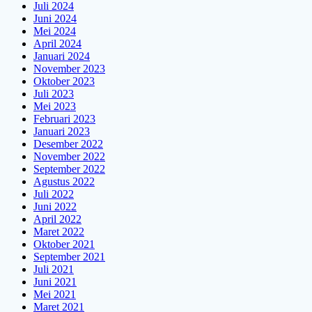
Juli 2024
Juni 2024
Mei 2024
April 2024
Januari 2024
November 2023
Oktober 2023
Juli 2023
Mei 2023
Februari 2023
Januari 2023
Desember 2022
November 2022
September 2022
Agustus 2022
Juli 2022
Juni 2022
April 2022
Maret 2022
Oktober 2021
September 2021
Juli 2021
Juni 2021
Mei 2021
Maret 2021