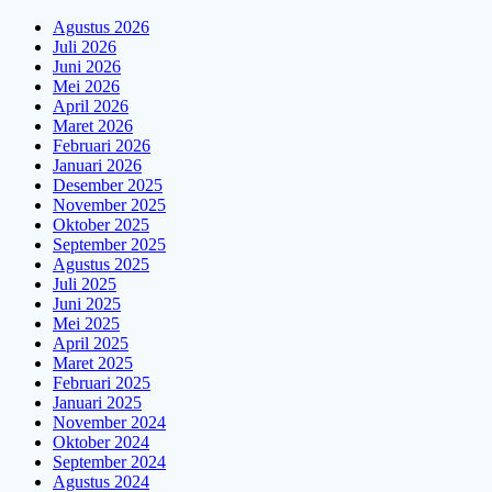
Agustus 2026
Juli 2026
Juni 2026
Mei 2026
April 2026
Maret 2026
Februari 2026
Januari 2026
Desember 2025
November 2025
Oktober 2025
September 2025
Agustus 2025
Juli 2025
Juni 2025
Mei 2025
April 2025
Maret 2025
Februari 2025
Januari 2025
November 2024
Oktober 2024
September 2024
Agustus 2024