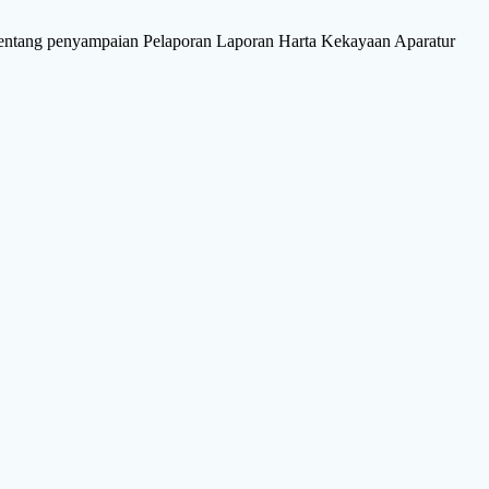
tentang penyampaian Pelaporan Laporan Harta Kekayaan Aparatur