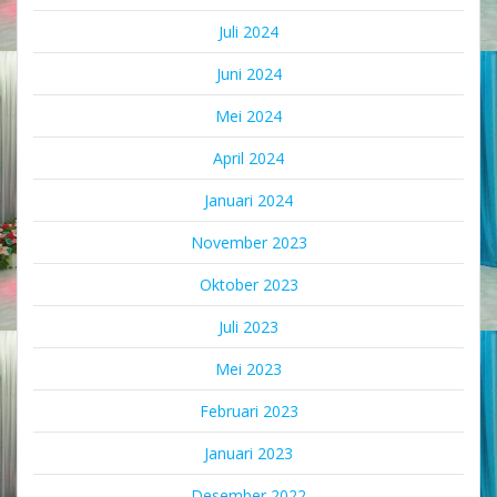
Juli 2024
Juni 2024
Mei 2024
April 2024
Januari 2024
November 2023
Oktober 2023
Juli 2023
Mei 2023
Februari 2023
Januari 2023
Desember 2022