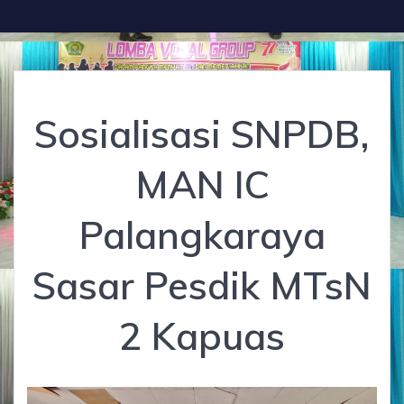
Sosialisasi SNPDB,
MAN IC
Palangkaraya
Sasar Pesdik MTsN
2 Kapuas