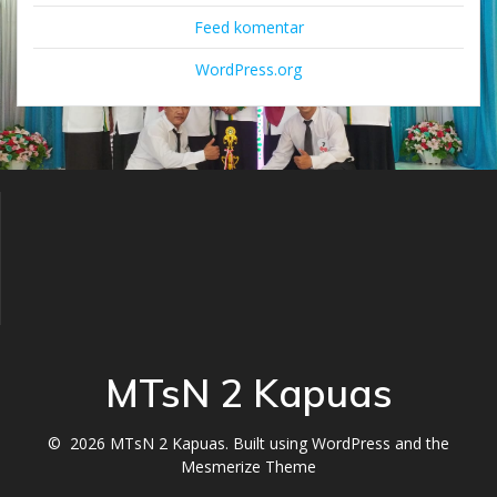
Feed komentar
WordPress.org
MTsN 2 Kapuas
© 2026 MTsN 2 Kapuas. Built using WordPress and the
Mesmerize Theme