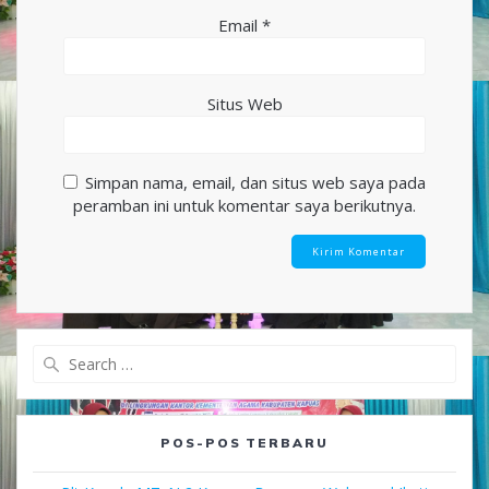
Email
*
Situs Web
Simpan nama, email, dan situs web saya pada
peramban ini untuk komentar saya berikutnya.
Search
for:
POS-POS TERBARU