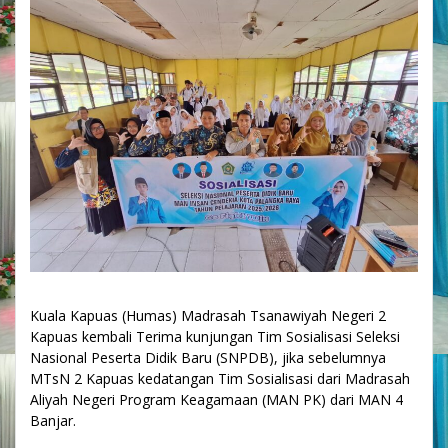
Kuala Kapuas (Humas) Madrasah Tsanawiyah Negeri 2
Kapuas kembali Terima kunjungan Tim Sosialisasi Seleksi
Nasional Peserta Didik Baru (SNPDB), jika sebelumnya
MTsN 2 Kapuas kedatangan Tim Sosialisasi dari Madrasah
Aliyah Negeri Program Keagamaan (MAN PK) dari MAN 4
Banjar.