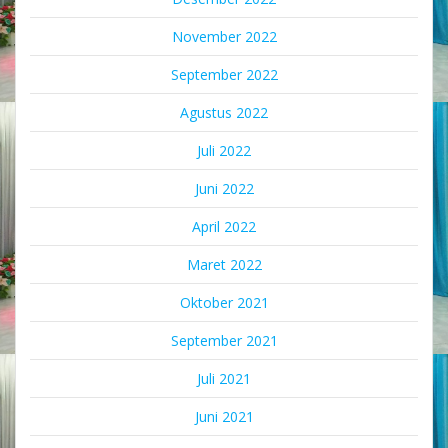
November 2022
September 2022
Agustus 2022
Juli 2022
Juni 2022
April 2022
Maret 2022
Oktober 2021
September 2021
Juli 2021
Juni 2021