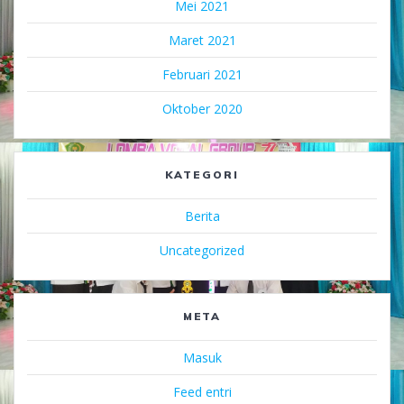
Mei 2021
Maret 2021
Februari 2021
Oktober 2020
KATEGORI
Berita
Uncategorized
META
Masuk
Feed entri