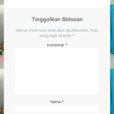
Tinggalkan Balasan
Alamat email Anda tidak akan dipublikasikan.
Ruas
yang wajib ditandai
*
Komentar
*
Nama
*