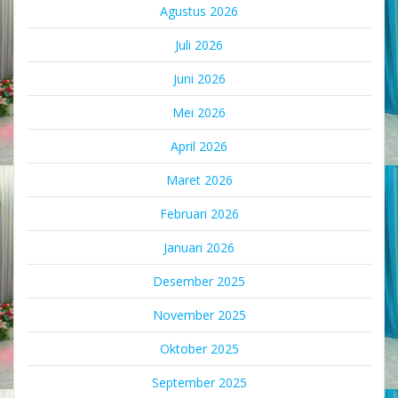
Agustus 2026
Juli 2026
Juni 2026
Mei 2026
April 2026
Maret 2026
Februari 2026
Januari 2026
Desember 2025
November 2025
Oktober 2025
September 2025