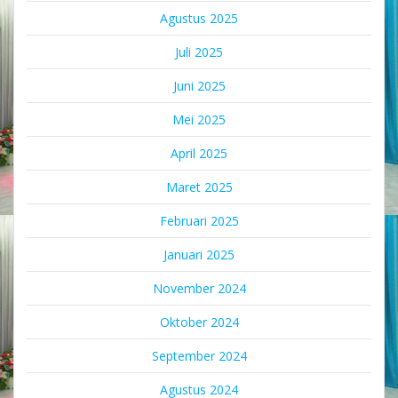
Agustus 2025
Juli 2025
Juni 2025
Mei 2025
April 2025
Maret 2025
Februari 2025
Januari 2025
November 2024
Oktober 2024
September 2024
Agustus 2024