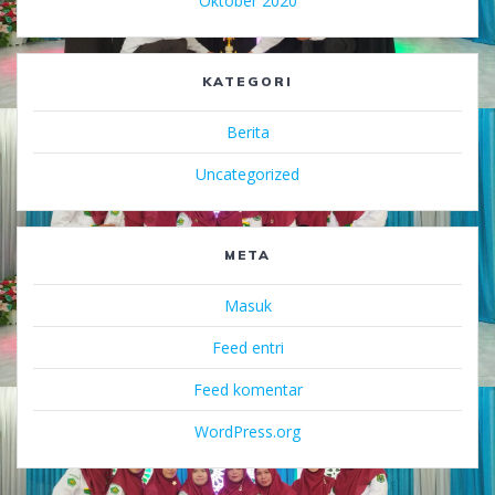
Oktober 2020
KATEGORI
Berita
Uncategorized
META
Masuk
Feed entri
Feed komentar
WordPress.org