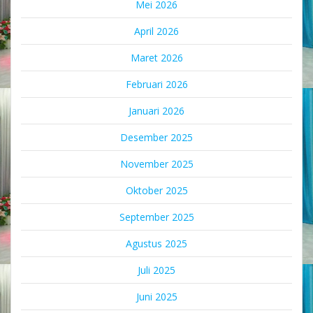
Mei 2026
April 2026
Maret 2026
Februari 2026
Januari 2026
Desember 2025
November 2025
Oktober 2025
September 2025
Agustus 2025
Juli 2025
Juni 2025