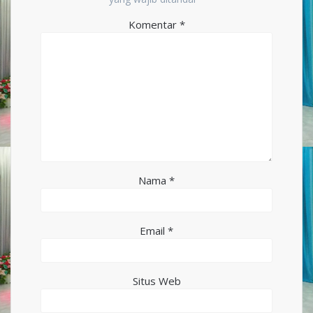
Komentar
*
Nama
*
Email
*
Situs Web