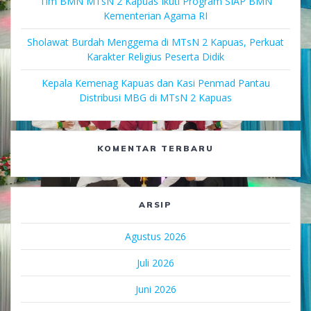
Tim BMN MTsN 2 Kapuas Ikuti Program SIAP BMN
Kementerian Agama RI
Sholawat Burdah Menggema di MTsN 2 Kapuas, Perkuat
Karakter Religius Peserta Didik
Kepala Kemenag Kapuas dan Kasi Penmad Pantau
Distribusi MBG di MTsN 2 Kapuas
KOMENTAR TERBARU
ARSIP
Agustus 2026
Juli 2026
Juni 2026