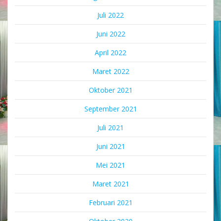
Juli 2022
Juni 2022
April 2022
Maret 2022
Oktober 2021
September 2021
Juli 2021
Juni 2021
Mei 2021
Maret 2021
Februari 2021