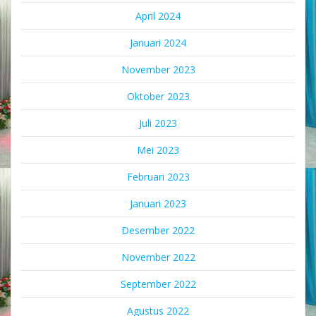
April 2024
Januari 2024
November 2023
Oktober 2023
Juli 2023
Mei 2023
Februari 2023
Januari 2023
Desember 2022
November 2022
September 2022
Agustus 2022