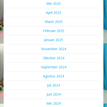
Mei 2025
April 2025
Maret 2025
Februari 2025
Januari 2025
November 2024
Oktober 2024
September 2024
Agustus 2024
Juli 2024
Juni 2024
Mei 2024