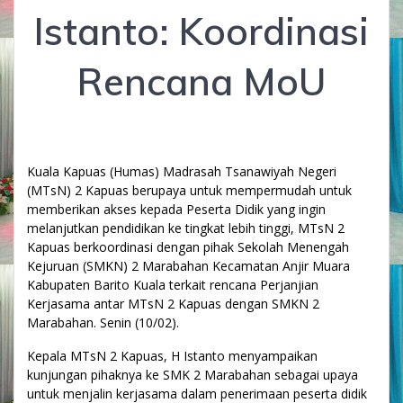
Istanto: Koordinasi
Rencana MoU
Kuala Kapuas (Humas) Madrasah Tsanawiyah Negeri
(MTsN) 2 Kapuas berupaya untuk mempermudah untuk
memberikan akses kepada Peserta Didik yang ingin
melanjutkan pendidikan ke tingkat lebih tinggi, MTsN 2
Kapuas berkoordinasi dengan pihak Sekolah Menengah
Kejuruan (SMKN) 2 Marabahan Kecamatan Anjir Muara
Kabupaten Barito Kuala terkait rencana Perjanjian
Kerjasama antar MTsN 2 Kapuas dengan SMKN 2
Marabahan. Senin (10/02).
Kepala MTsN 2 Kapuas, H Istanto menyampaikan
kunjungan pihaknya ke SMK 2 Marabahan sebagai upaya
untuk menjalin kerjasama dalam penerimaan peserta didik