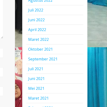
Agustus 2022
Juli 2022
Juni 2022
April 2022
Maret 2022
Oktober 2021
September 2021
Juli 2021
Juni 2021
Mei 2021
Maret 2021