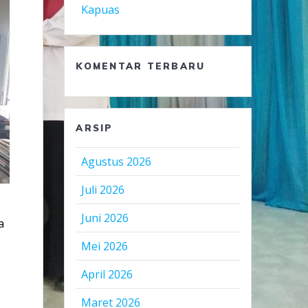
Kapuas
KOMENTAR TERBARU
ARSIP
Agustus 2026
Juli 2026
Juni 2026
a
Mei 2026
April 2026
Maret 2026