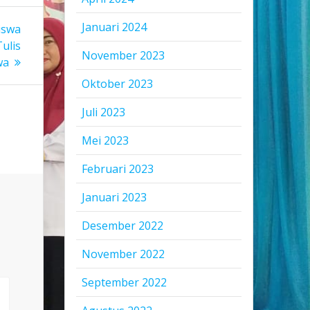
Januari 2024
iswa
ulis
November 2023
wa
Oktober 2023
Juli 2023
Mei 2023
Februari 2023
Januari 2023
Desember 2022
November 2022
September 2022