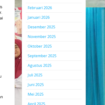
is
Februari 2026
r.
Januari 2026
ai
Desember 2025
November 2025
Oktober 2025
September 2025
Agustus 2025
Juli 2025
u
Juni 2025
Mei 2025
an
g
April 2025