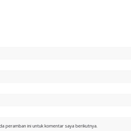
da peramban ini untuk komentar saya berikutnya.