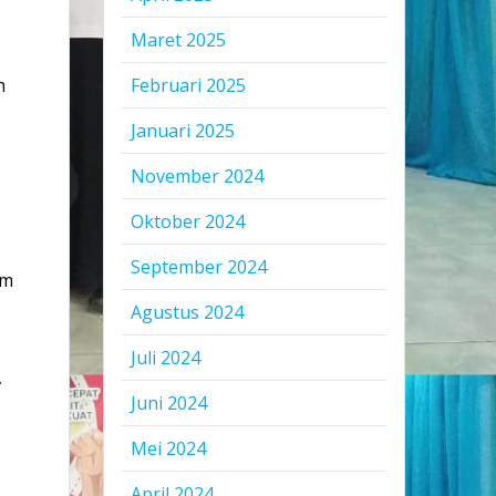
Maret 2025
Februari 2025
n
Januari 2025
November 2024
Oktober 2024
September 2024
um
Agustus 2024
Juli 2024
,
Juni 2024
Mei 2024
April 2024