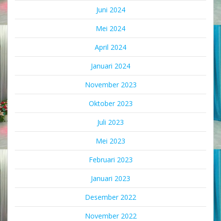
Juni 2024
Mei 2024
April 2024
Januari 2024
November 2023
Oktober 2023
Juli 2023
Mei 2023
Februari 2023
Januari 2023
Desember 2022
November 2022