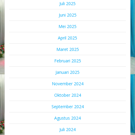
Juli 2025
Juni 2025
Mei 2025
April 2025
Maret 2025
Februari 2025
Januari 2025
November 2024
Oktober 2024
September 2024
Agustus 2024
Juli 2024