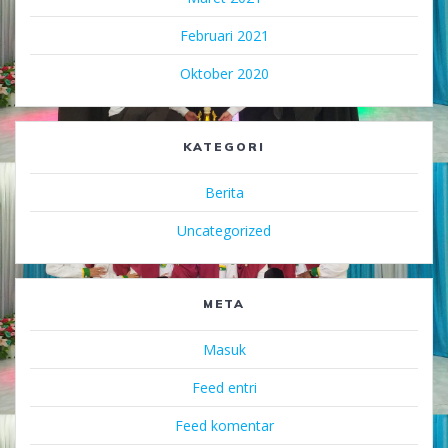
Februari 2021
Oktober 2020
KATEGORI
Berita
Uncategorized
META
Masuk
Feed entri
Feed komentar