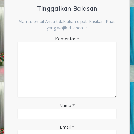
Tinggalkan Balasan
Alamat email Anda tidak akan dipublikasikan.
Ruas
yang wajib ditandai
*
Komentar
*
Nama
*
Email
*