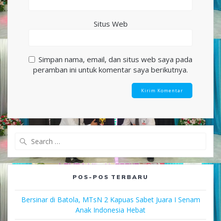
Situs Web
Simpan nama, email, dan situs web saya pada
peramban ini untuk komentar saya berikutnya.
Search
for:
POS-POS TERBARU
Bersinar di Batola, MTsN 2 Kapuas Sabet Juara I Senam
Anak Indonesia Hebat