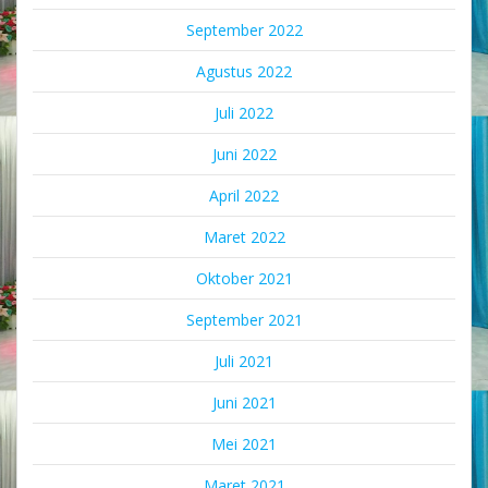
September 2022
Agustus 2022
Juli 2022
Juni 2022
April 2022
Maret 2022
Oktober 2021
September 2021
Juli 2021
Juni 2021
Mei 2021
Maret 2021