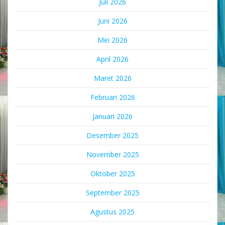
Juli 2026
Juni 2026
Mei 2026
April 2026
Maret 2026
Februari 2026
Januari 2026
Desember 2025
November 2025
Oktober 2025
September 2025
Agustus 2025