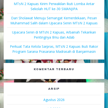
MTsN 2 Kapuas Kirim Perwakilan Ikuti Lomba Antar
Sekolah HUT ke-30 SMANJIPA
Dari Sholawat Menuju Semangat Kemerdekaan, Pesan
Muhammad Salih dalam Upacara Senin MTsN 2 Kapuas
Upacara Senin di MTsN 2 Kapuas, Arbainah Tekankan
Pentingnya Ilmu dan Adab
Perkuat Tata Kelola Sarpras, MTsN 2 Kapuas Ikuti Rakor
Program Sarana Prasarana Madrasah di Banjarmasin
KOMENTAR TERBARU
ARSIP
Agustus 2026