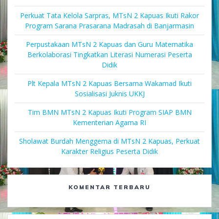
Perkuat Tata Kelola Sarpras, MTsN 2 Kapuas Ikuti Rakor
Program Sarana Prasarana Madrasah di Banjarmasin
Perpustakaan MTsN 2 Kapuas dan Guru Matematika
Berkolaborasi Tingkatkan Literasi Numerasi Peserta
Didik
Plt Kepala MTsN 2 Kapuas Bersama Wakamad Ikuti
Sosialisasi Juknis UKKJ
Tim BMN MTsN 2 Kapuas Ikuti Program SIAP BMN
Kementerian Agama RI
Sholawat Burdah Menggema di MTsN 2 Kapuas, Perkuat
Karakter Religius Peserta Didik
KOMENTAR TERBARU