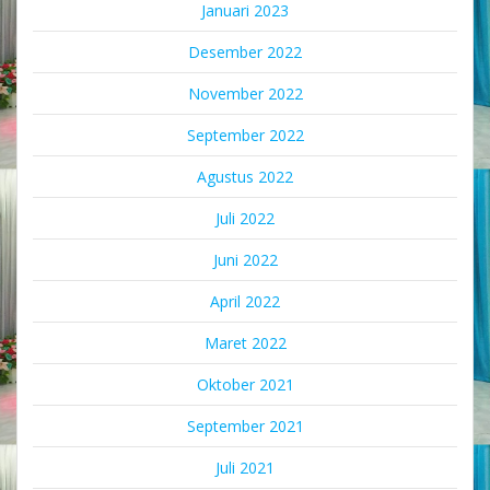
Januari 2023
Desember 2022
November 2022
September 2022
Agustus 2022
Juli 2022
Juni 2022
April 2022
Maret 2022
Oktober 2021
September 2021
Juli 2021