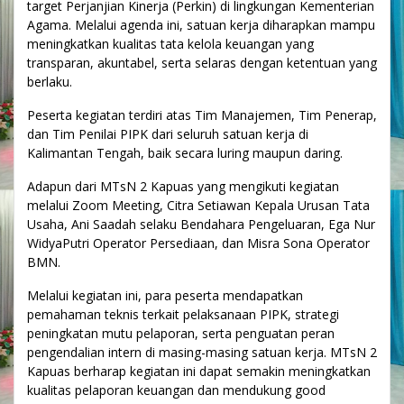
target Perjanjian Kinerja (Perkin) di lingkungan Kementerian
Agama. Melalui agenda ini, satuan kerja diharapkan mampu
meningkatkan kualitas tata kelola keuangan yang
transparan, akuntabel, serta selaras dengan ketentuan yang
berlaku.
Peserta kegiatan terdiri atas Tim Manajemen, Tim Penerap,
dan Tim Penilai PIPK dari seluruh satuan kerja di
Kalimantan Tengah, baik secara luring maupun daring.
Adapun dari MTsN 2 Kapuas yang mengikuti kegiatan
melalui Zoom Meeting, Citra Setiawan Kepala Urusan Tata
Usaha, Ani Saadah selaku Bendahara Pengeluaran, Ega Nur
WidyaPutri Operator Persediaan, dan Misra Sona Operator
BMN.
Melalui kegiatan ini, para peserta mendapatkan
pemahaman teknis terkait pelaksanaan PIPK, strategi
peningkatan mutu pelaporan, serta penguatan peran
pengendalian intern di masing-masing satuan kerja. MTsN 2
Kapuas berharap kegiatan ini dapat semakin meningkatkan
kualitas pelaporan keuangan dan mendukung good