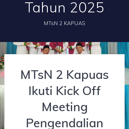
Tahun 2025
MTsN 2 KAPUAS
MTsN 2 Kapuas
Ikuti Kick Off
Meeting
Pengendalian