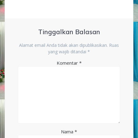
Tinggalkan Balasan
Alamat email Anda tidak akan dipublikasikan.
Ruas
yang wajib ditandai
*
Komentar
*
Nama
*