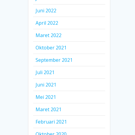
Juni 2022
April 2022
Maret 2022
Oktober 2021
September 2021
Juli 2021
Juni 2021
Mei 2021
Maret 2021
Februari 2021
Oktober 2020