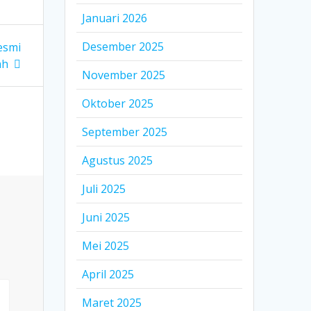
Januari 2026
Desember 2025
esmi
ah
November 2025
Oktober 2025
September 2025
Agustus 2025
Juli 2025
Juni 2025
Mei 2025
April 2025
Maret 2025