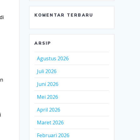
KOMENTAR TERBARU
di
ARSIP
Agustus 2026
Juli 2026
an
Juni 2026
Mei 2026
April 2026
i
Maret 2026
Februari 2026