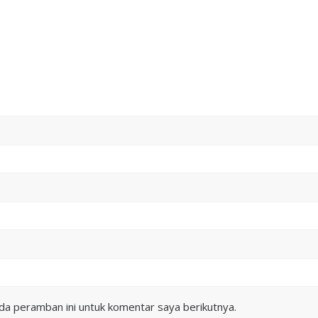
da peramban ini untuk komentar saya berikutnya.