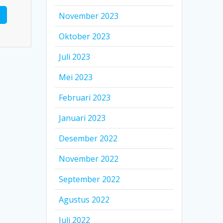
November 2023
Oktober 2023
Juli 2023
Mei 2023
Februari 2023
Januari 2023
Desember 2022
November 2022
September 2022
Agustus 2022
Juli 2022