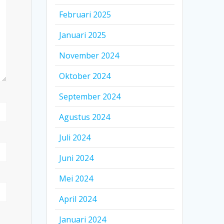
Februari 2025
Januari 2025
November 2024
Oktober 2024
September 2024
Agustus 2024
Juli 2024
Juni 2024
Mei 2024
April 2024
Januari 2024