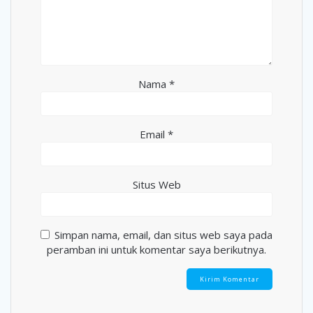
Nama
*
Email
*
Situs Web
Simpan nama, email, dan situs web saya pada
peramban ini untuk komentar saya berikutnya.