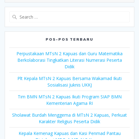
Search
for:
POS-POS TERBARU
Perpustakaan MTsN 2 Kapuas dan Guru Matematika
Berkolaborasi Tingkatkan Literasi Numerasi Peserta
Didik
Plt Kepala MTsN 2 Kapuas Bersama Wakamad Ikuti
Sosialisasi Juknis UKKJ
Tim BMN MTsN 2 Kapuas Ikuti Program SIAP BMN
Kementerian Agama RI
Sholawat Burdah Menggema di MTsN 2 Kapuas, Perkuat
Karakter Religius Peserta Didik
Kepala Kemenag Kapuas dan Kasi Penmad Pantau