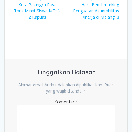
pos
Kota Palangka Raya
Hasil Benchmarking
Tarik Minat Siswa MTsN
Penguatan Akuntabilitas
2 Kapuas
Kinerja di Malang
Tinggalkan Balasan
Alamat email Anda tidak akan dipublikasikan.
Ruas
yang wajib ditandai
*
Komentar
*