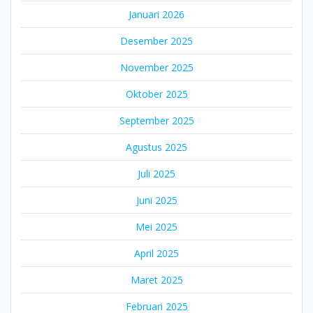
Januari 2026
Desember 2025
November 2025
Oktober 2025
September 2025
Agustus 2025
Juli 2025
Juni 2025
Mei 2025
April 2025
Maret 2025
Februari 2025