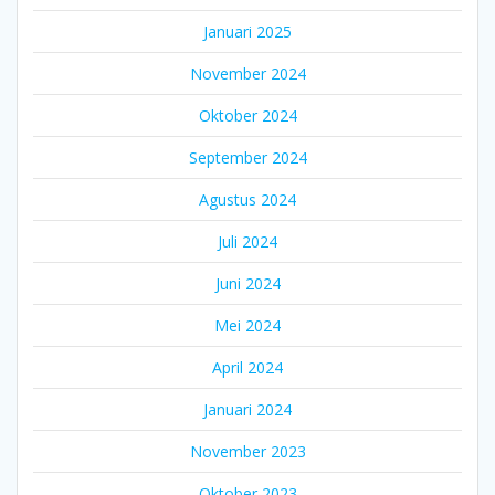
Januari 2025
November 2024
Oktober 2024
September 2024
Agustus 2024
Juli 2024
Juni 2024
Mei 2024
April 2024
Januari 2024
November 2023
Oktober 2023