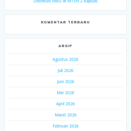
Distribusi MBG di MTsN 2 Kapuas
KOMENTAR TERBARU
ARSIP
Agustus 2026
Juli 2026
Juni 2026
Mei 2026
April 2026
Maret 2026
Februari 2026