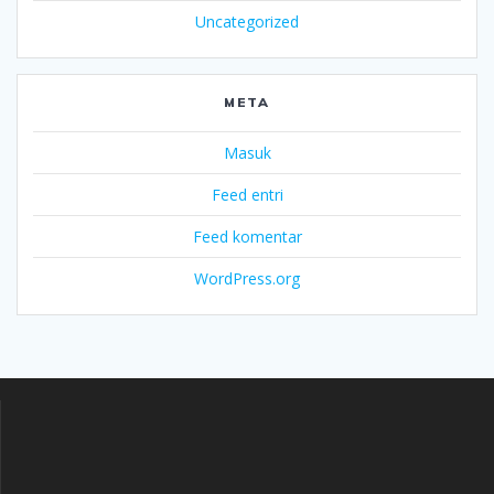
Uncategorized
META
Masuk
Feed entri
Feed komentar
WordPress.org