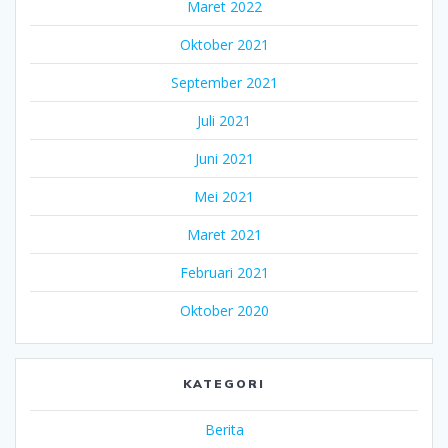
Maret 2022
Oktober 2021
September 2021
Juli 2021
Juni 2021
Mei 2021
Maret 2021
Februari 2021
Oktober 2020
KATEGORI
Berita