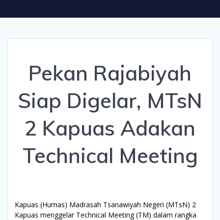
Pekan Rajabiyah
Siap Digelar, MTsN
2 Kapuas Adakan
Technical Meeting
Kapuas (Humas) Madrasah Tsanawiyah Negeri (MTsN) 2
Kapuas menggelar Technical Meeting (TM) dalam rangka