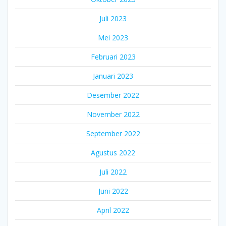
Juli 2023
Mei 2023
Februari 2023
Januari 2023
Desember 2022
November 2022
September 2022
Agustus 2022
Juli 2022
Juni 2022
April 2022