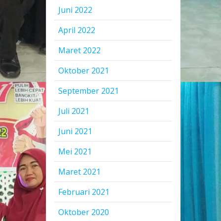
Juni 2022
April 2022
Maret 2022
Oktober 2021
September 2021
Juli 2021
Juni 2021
Mei 2021
Maret 2021
Februari 2021
Oktober 2020