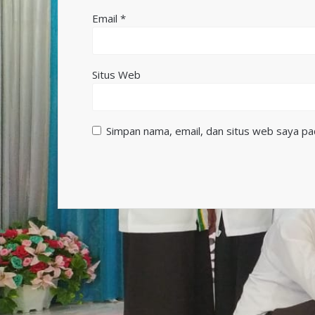
Email
*
Situs Web
Simpan nama, email, dan situs web saya pa