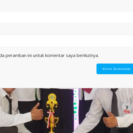
da peramban ini untuk komentar saya berikutnya.