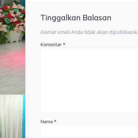
Tinggalkan Balasan
Alamat email Anda tidak akan dipublikasik
Komentar
*
Nama
*