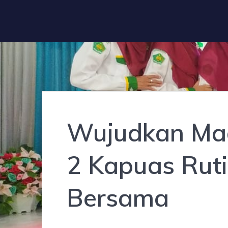
Wujudkan Ma
2 Kapuas Rut
Bersama