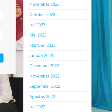
November 2023
Oktober 2023
Juli 2023
Mei 2023
Februari 2023
Januari 2023
Desember 2022
November 2022
September 2022
Agustus 2022
Juli 2022