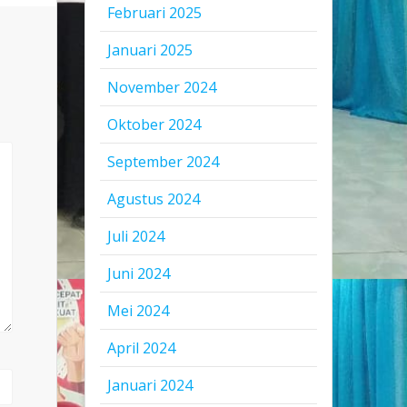
Februari 2025
Januari 2025
November 2024
Oktober 2024
September 2024
Agustus 2024
Juli 2024
Juni 2024
Mei 2024
April 2024
Januari 2024