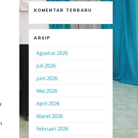
KOMENTAR TERBARU
ARSIP
Agustus 2026
Juli 2026
Juni 2026
Mei 2026
April 2026
u
Maret 2026
n
Februari 2026