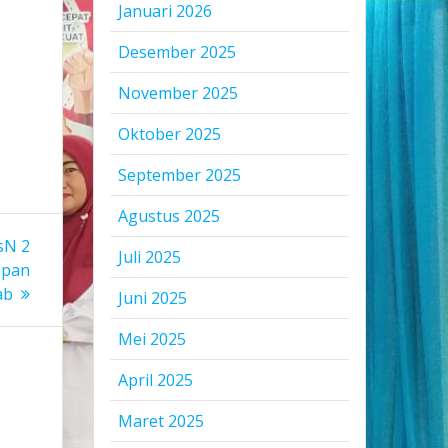
Januari 2026
r
Desember 2025
November 2025
Oktober 2025
September 2025
Agustus 2025
sN 2
Juli 2025
opan
ab
Juni 2025
Mei 2025
April 2025
Maret 2025